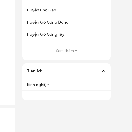
Huyện Chợ Gạo
Huyện Gò Công Đông
Huyện Gò Công Tây
Xem thêm
Tiện ích
Kinh nghiệm