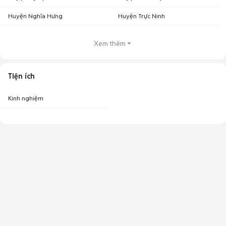
Huyện Nghĩa Hưng
Huyện Trực Ninh
Xem thêm
Tiện ích
Kinh nghiệm