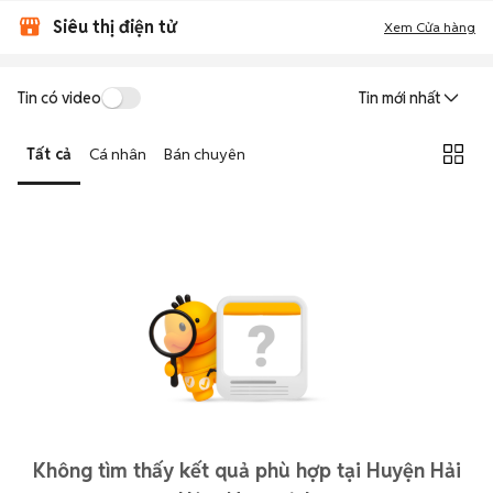
Siêu thị điện tử
Xem Cửa hàng
Tin có video
Tin mới nhất
Tất cả
Cá nhân
Bán chuyên
Không tìm thấy kết quả phù hợp tại Huyện Hải