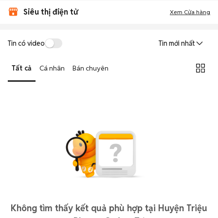
Siêu thị điện tử
Xem Cửa hàng
Tin có video
Tin mới nhất
Tất cả
Cá nhân
Bán chuyên
Không tìm thấy kết quả phù hợp tại Huyện Triệu