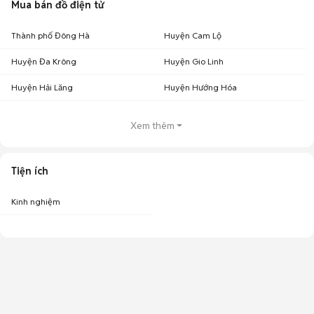
Mua bán đồ điện tử
Thành phố Đông Hà
Huyện Cam Lộ
Huyện Đa Krông
Huyện Gio Linh
Huyện Hải Lăng
Huyện Hướng Hóa
Xem thêm
Tiện ích
Kinh nghiệm