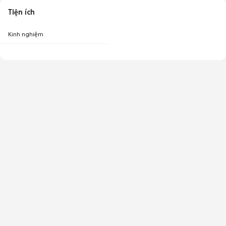
Tiện ích
Kinh nghiệm