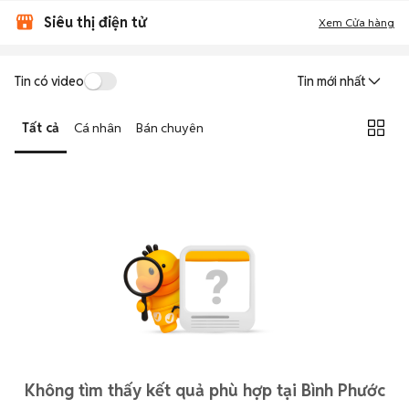
Siêu thị điện tử
Xem Cửa hàng
Tin có video
Tin mới nhất
Tất cả
Cá nhân
Bán chuyên
Không tìm thấy kết quả phù hợp tại Bình Phước