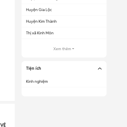
Huyện Gia Lộc
Huyện Kim Thành
Thị xã Kinh Môn
Xem thêm
Tiện ích
Kinh nghiệm
 VỆ