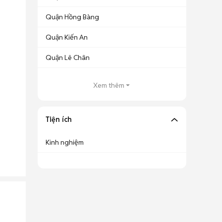
Quận Hồng Bàng
Quận Kiến An
Quận Lê Chân
Xem thêm
Tiện ích
Kinh nghiệm