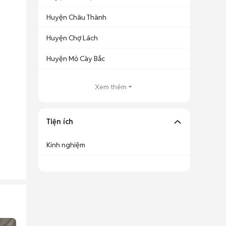
Huyện Châu Thành
Huyện Chợ Lách
Huyện Mỏ Cày Bắc
Xem thêm
Tiện ích
Kinh nghiệm