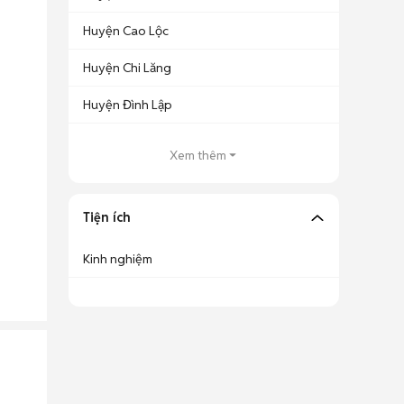
Huyện Cao Lộc
Huyện Chi Lăng
Huyện Đình Lập
Xem thêm
Tiện ích
Kinh nghiệm