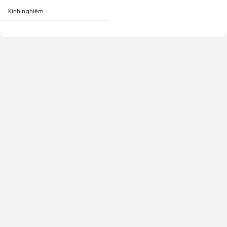
Kinh nghiệm