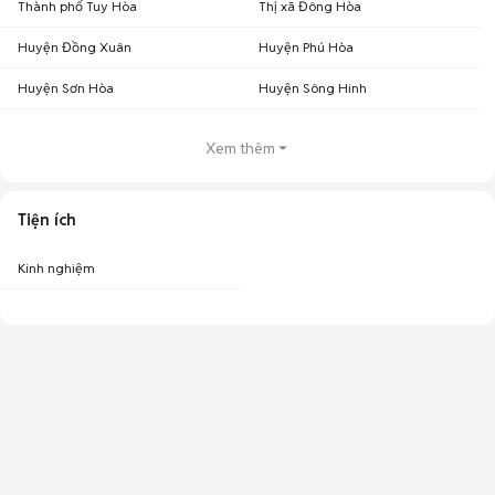
Thành phố Tuy Hòa
Thị xã Đông Hòa
Huyện Đồng Xuân
Huyện Phú Hòa
Huyện Sơn Hòa
Huyện Sông Hinh
Xem thêm
Tiện ích
Kinh nghiệm