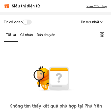
Siêu thị điện tử
Xem Cửa hàng
Tin có video
Tin mới nhất
Tất cả
Cá nhân
Bán chuyên
Không tìm thấy kết quả phù hợp tại Phú Yên