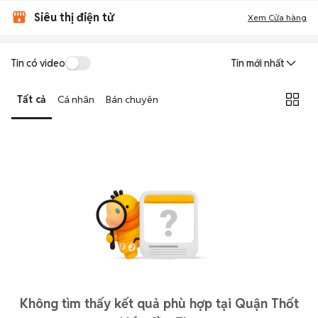
Siêu thị điện tử
Xem Cửa hàng
Tin có video
Tin mới nhất
Tất cả
Cá nhân
Bán chuyên
Không tìm thấy kết quả phù hợp tại Quận Thốt