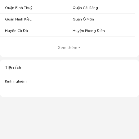
Quận Bình Thuỷ
Quận Cái Răng
Quận Ninh Kiều
Quận Ô Môn
Huyện Cờ Đỏ
Huyện Phong Điền
Xem thêm
Tiện ích
Kinh nghiệm