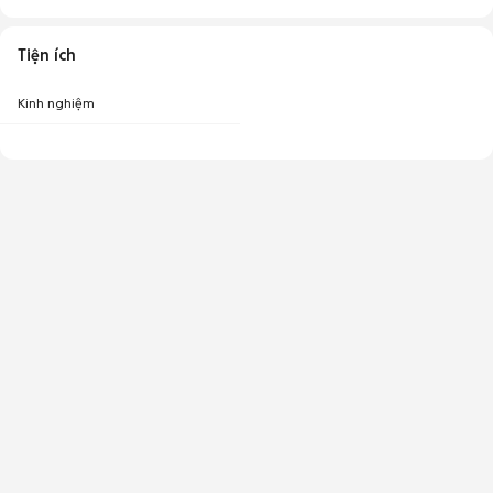
Tiện ích
Kinh nghiệm