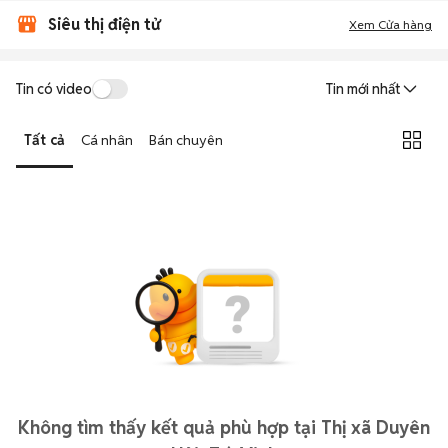
Siêu thị điện tử
Xem Cửa hàng
Tin có video
Tin mới nhất
Tất cả
Cá nhân
Bán chuyên
Không tìm thấy kết quả phù hợp tại Thị xã Duyên