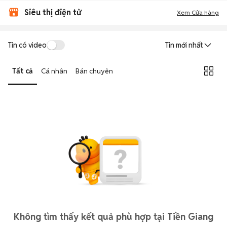
Siêu thị điện tử
Xem Cửa hàng
Tin có video
Tin mới nhất
Tất cả
Cá nhân
Bán chuyên
Không tìm thấy kết quả phù hợp tại Tiền Giang