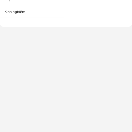
Kinh nghiệm