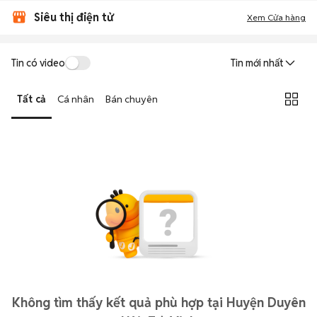
Siêu thị điện tử
Xem Cửa hàng
Tin có video
Tin mới nhất
Tất cả
Cá nhân
Bán chuyên
Không tìm thấy kết quả phù hợp tại Huyện Duyên