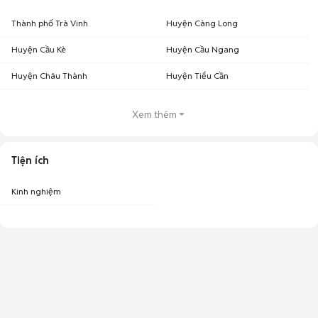
Thành phố Trà Vinh
Huyện Càng Long
Huyện Cầu Kè
Huyện Cầu Ngang
Huyện Châu Thành
Huyện Tiểu Cần
Xem thêm
Tiện ích
Kinh nghiệm