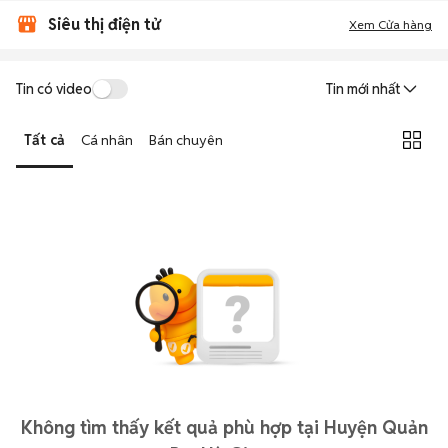
Siêu thị điện tử
Xem Cửa hàng
Tin có video
Tin mới nhất
Tất cả
Cá nhân
Bán chuyên
Không tìm thấy kết quả phù hợp tại Huyện Quản