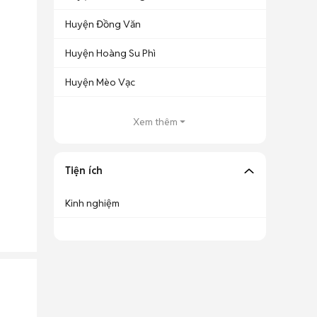
Huyện Đồng Văn
Huyện Hoàng Su Phì
Huyện Mèo Vạc
Xem thêm
Tiện ích
Kinh nghiệm