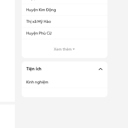
Huyện Kim Động
Thị xã Mỹ Hào
Huyện Phù Cừ
Xem thêm
Tiện ích
Kinh nghiệm