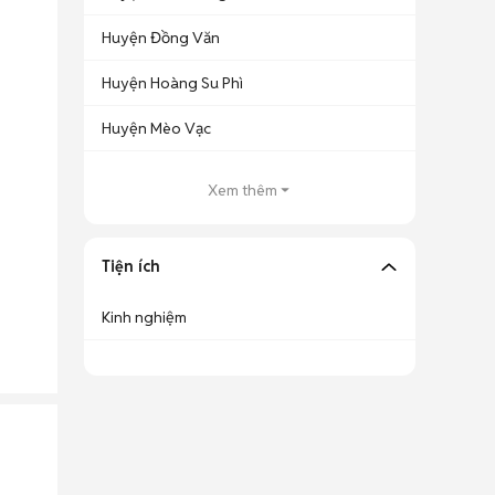
Huyện Đồng Văn
Huyện Hoàng Su Phì
Huyện Mèo Vạc
Xem thêm
Tiện ích
Kinh nghiệm