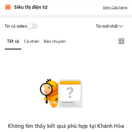
Siêu thị điện tử
Xem Cửa hàng
Tin có video
Tin mới nhất
Tất cả
Cá nhân
Bán chuyên
Không tìm thấy kết quả phù hợp tại Khánh Hòa