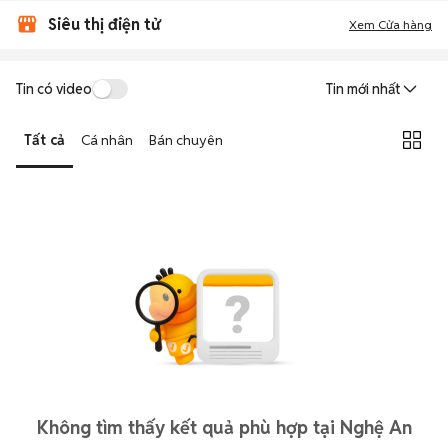
Siêu thị điện tử
Xem Cửa hàng
Tin có video
Tin mới nhất
Tất cả
Cá nhân
Bán chuyên
Không tìm thấy kết quả phù hợp tại Nghệ An