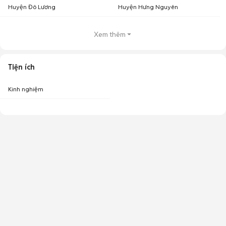
Huyện Đô Lương
Huyện Hưng Nguyên
Xem thêm
Tiện ích
Kinh nghiệm