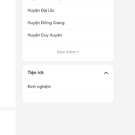
Huyện Đại Lộc
Huyện Đông Giang
Huyện Duy Xuyên
Xem thêm
Tiện ích
Kinh nghiệm