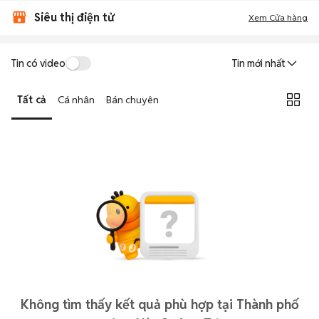
Siêu thị điện tử
Xem Cửa hàng
Tin có video
Tin mới nhất
Tất cả
Cá nhân
Bán chuyên
Không tìm thấy kết quả phù hợp tại Thành phố