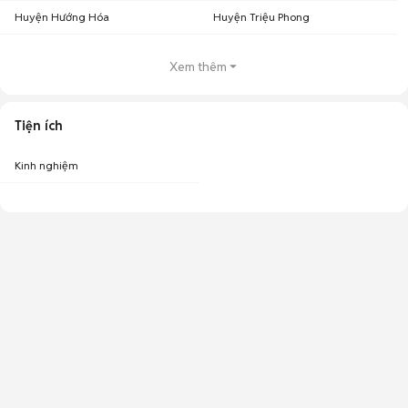
Huyện Hướng Hóa
Huyện Triệu Phong
Xem thêm
Tiện ích
Kinh nghiệm