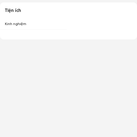
Tiện ích
Kinh nghiệm