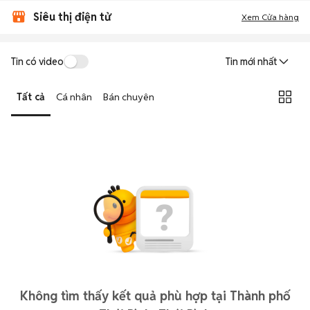
Siêu thị điện tử
Xem Cửa hàng
Tin có video
Tin mới nhất
Tất cả
Cá nhân
Bán chuyên
Không tìm thấy kết quả phù hợp tại Thành phố