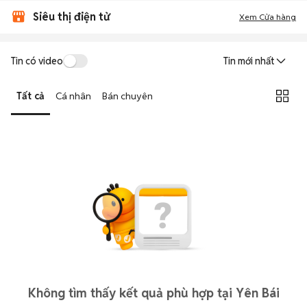
Siêu thị điện tử
Xem Cửa hàng
Tin có video
Tin mới nhất
Tất cả
Cá nhân
Bán chuyên
Không tìm thấy kết quả phù hợp tại Yên Bái