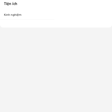
Tiện ích
Kinh nghiệm