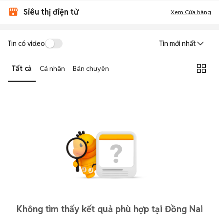
Siêu thị điện tử
Xem Cửa hàng
Tin có video
Tin mới nhất
Tất cả
Cá nhân
Bán chuyên
Không tìm thấy kết quả phù hợp tại Đồng Nai