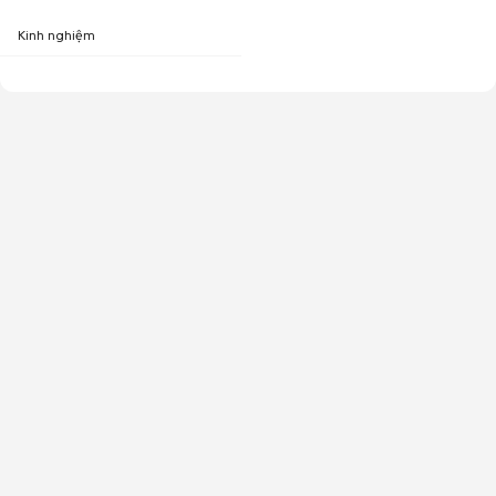
Kinh nghiệm