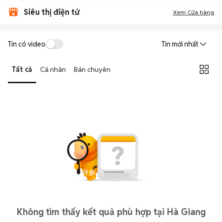
Siêu thị điện tử
Xem Cửa hàng
Tin có video
Tin mới nhất
Tất cả
Cá nhân
Bán chuyên
Không tìm thấy kết quả phù hợp tại Hà Giang