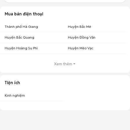
Mua bán điện thoại
Thành phố Hà Giang
Huyện Bắc Mê
Huyện Bắc Quang
Huyện Đồng Văn
Huyện Hoàng Su Phì
Huyện Mèo Vạc
Xem thêm
Tiện ích
Kinh nghiệm