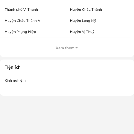
Thành phố Vị Thanh
Huyện Châu Thành
Huyện Châu Thành A
Huyện Long Mỹ
Huyện Phụng Hiệp
Huyện Vị Thuỷ
Xem thêm
Tiện ích
Kinh nghiệm