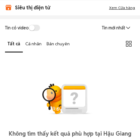
Siêu thị điện tử
Xem Cửa hàng
Tin có video
Tin mới nhất
Tất cả
Cá nhân
Bán chuyên
Không tìm thấy kết quả phù hợp tại Hậu Giang