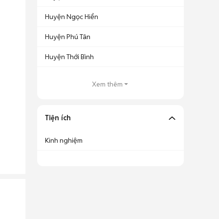
Huyện Ngọc Hiển
Huyện Phú Tân
Huyện Thới Bình
Xem thêm
Tiện ích
Kinh nghiệm