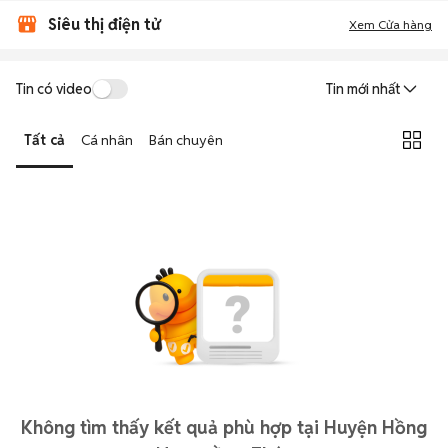
Siêu thị điện tử
Xem Cửa hàng
Tin có video
Tin mới nhất
Tất cả
Cá nhân
Bán chuyên
Không tìm thấy kết quả phù hợp tại Huyện Hồng