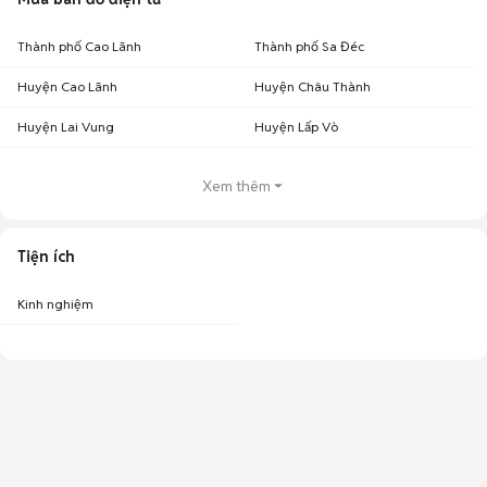
Thành phố Cao Lãnh
Thành phố Sa Đéc
Huyện Cao Lãnh
Huyện Châu Thành
Huyện Lai Vung
Huyện Lấp Vò
Xem thêm
Tiện ích
Kinh nghiệm