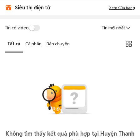
Siêu thị điện tử
Xem Cửa hàng
Tin có video
Tin mới nhất
Tất cả
Cá nhân
Bán chuyên
Không tìm thấy kết quả phù hợp tại Huyện Thanh