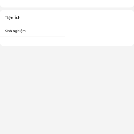
Tiện ích
Kinh nghiệm