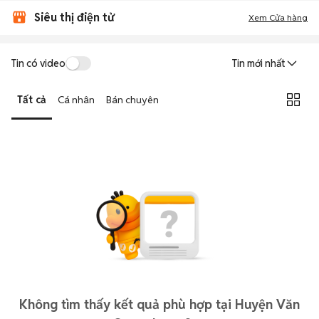
Siêu thị điện tử
Xem Cửa hàng
Tin có video
Tin mới nhất
Tất cả
Cá nhân
Bán chuyên
Không tìm thấy kết quả phù hợp tại Huyện Văn