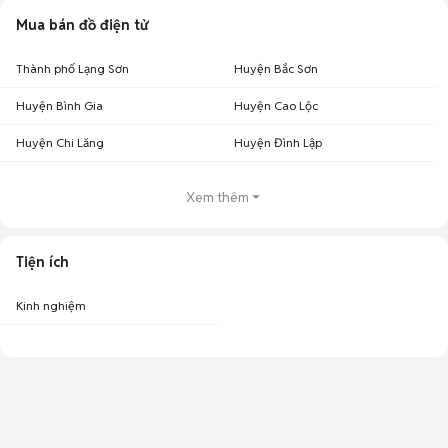
Mua bán đồ điện tử
Thành phố Lạng Sơn
Huyện Bắc Sơn
Huyện Bình Gia
Huyện Cao Lộc
Huyện Chi Lăng
Huyện Đình Lập
Xem thêm
Tiện ích
Kinh nghiệm