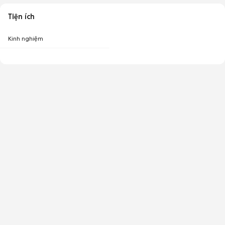
Tiện ích
Kinh nghiệm