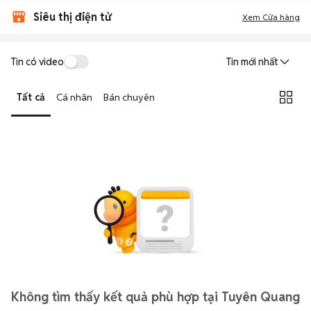
Siêu thị điện tử
Xem Cửa hàng
Tin có video
Tin mới nhất
Tất cả
Cá nhân
Bán chuyên
Không tìm thấy kết quả phù hợp tại Tuyên Quang