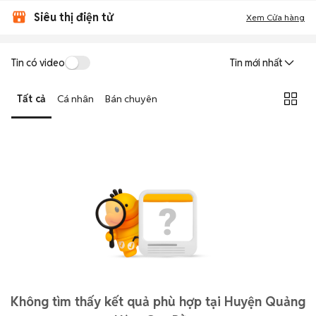
Siêu thị điện tử
Xem Cửa hàng
Tin có video
Tin mới nhất
Tất cả
Cá nhân
Bán chuyên
Không tìm thấy kết quả phù hợp tại Huyện Quảng