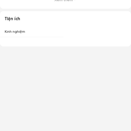
Tiện ích
Kinh nghiệm