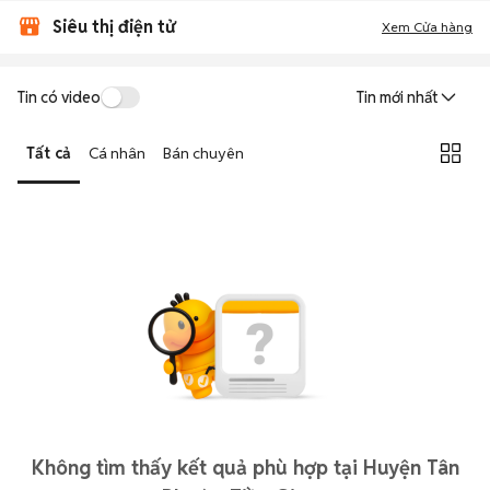
Siêu thị điện tử
Xem Cửa hàng
Tin có video
Tin mới nhất
Tất cả
Cá nhân
Bán chuyên
Không tìm thấy kết quả phù hợp tại Huyện Tân