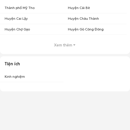
Thành phố Mỹ Tho
Huyện Cái Bè
Huyện Cai Lậy
Huyện Châu Thành
Huyện Chợ Gạo
Huyện Gò Công Đông
Xem thêm
Tiện ích
Kinh nghiệm