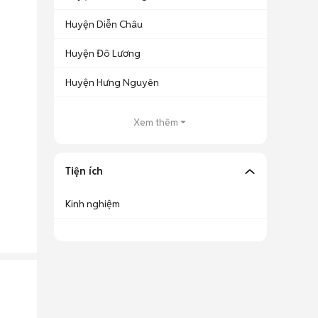
Huyện Diễn Châu
Huyện Đô Lương
Huyện Hưng Nguyên
Xem thêm
Tiện ích
Kinh nghiệm