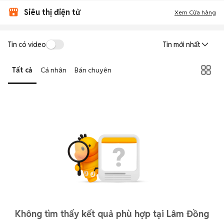
Siêu thị điện tử
Xem Cửa hàng
Tin có video
Tin mới nhất
Tất cả
Cá nhân
Bán chuyên
Không tìm thấy kết quả phù hợp tại Lâm Đồng