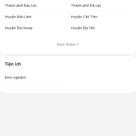
Thành phố Bảo Lộc
Thành phố Đà Lạt
Huyện Bảo Lâm
Huyện Cát Tiên
Huyện Đạ Huoai
Huyện Đạ Tẻh
Xem thêm
Tiện ích
Kinh nghiệm