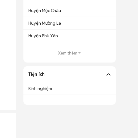
Huyện Mộc Châu
Huyện Mường La
Huyện Phù Yên
Xem thêm
Tiện ích
Kinh nghiệm