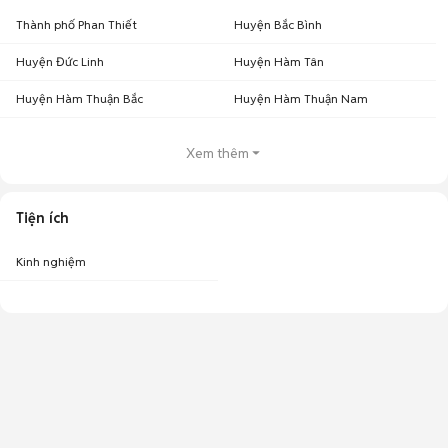
Thành phố Phan Thiết
Huyện Bắc Bình
Huyện Đức Linh
Huyện Hàm Tân
Huyện Hàm Thuận Bắc
Huyện Hàm Thuận Nam
Xem thêm
Tiện ích
Kinh nghiệm