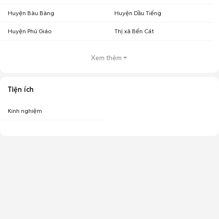
Huyện Bàu Bàng
Huyện Dầu Tiếng
Huyện Phú Giáo
Thị xã Bến Cát
Xem thêm
Tiện ích
Kinh nghiệm