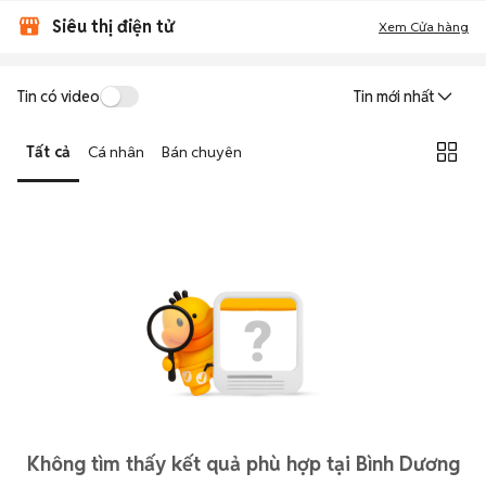
Siêu thị điện tử
Xem Cửa hàng
Tin có video
Tin mới nhất
Tất cả
Cá nhân
Bán chuyên
Không tìm thấy kết quả phù hợp tại Bình Dương