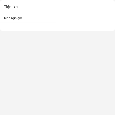
Tiện ích
Kinh nghiệm