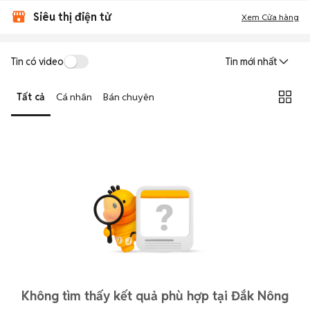
Siêu thị điện tử
Xem Cửa hàng
Tin có video
Tin mới nhất
Tất cả
Cá nhân
Bán chuyên
Không tìm thấy kết quả phù hợp tại Đắk Nông