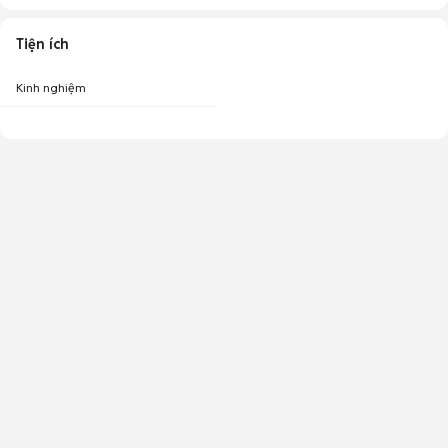
Tiện ích
Kinh nghiệm