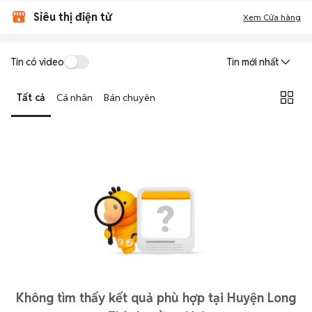
Siêu thị điện tử
Xem Cửa hàng
Tin có video
Tin mới nhất
Tất cả
Cá nhân
Bán chuyên
Không tìm thấy kết quả phù hợp tại Huyện Long