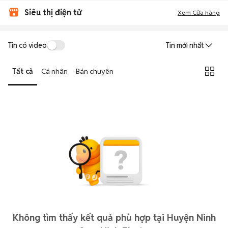
Siêu thị điện tử
Xem Cửa hàng
Tin có video
Tin mới nhất
Tất cả
Cá nhân
Bán chuyên
Không tìm thấy kết quả phù hợp tại Huyện Ninh