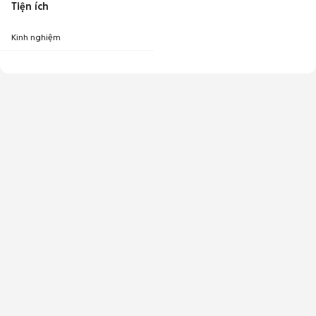
Tiện ích
Kinh nghiệm