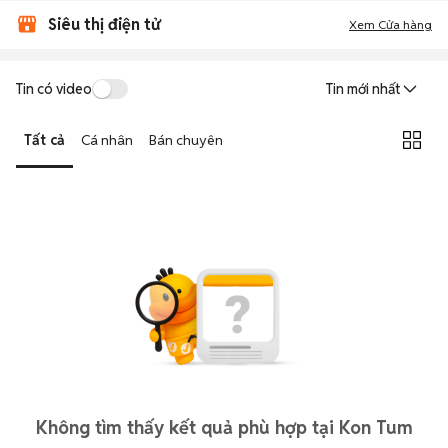
Siêu thị điện tử
Xem Cửa hàng
Tin có video
Tin mới nhất
Tất cả
Cá nhân
Bán chuyên
Không tìm thấy kết quả phù hợp tại Kon Tum