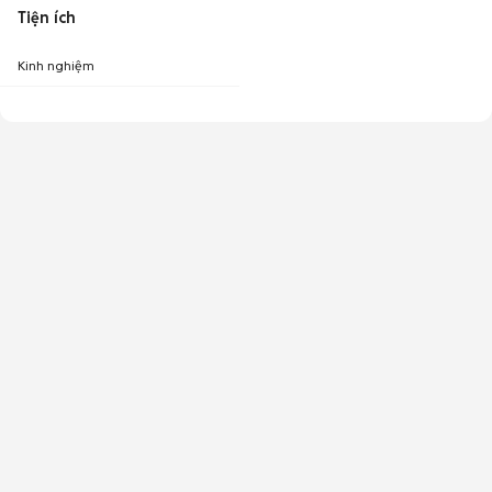
Tiện ích
Kinh nghiệm