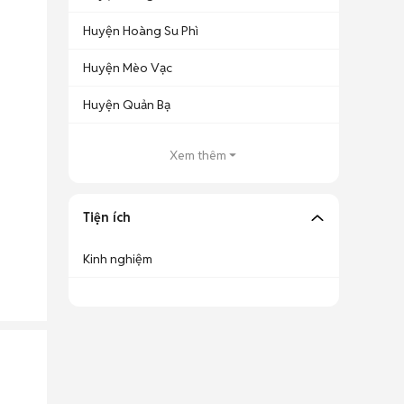
Huyện Hoàng Su Phì
Huyện Mèo Vạc
Huyện Quản Bạ
Xem thêm
Tiện ích
Kinh nghiệm