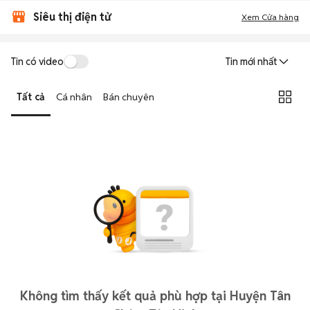
Siêu thị điện tử
Xem Cửa hàng
Tin có video
Tin mới nhất
Tất cả
Cá nhân
Bán chuyên
Không tìm thấy kết quả phù hợp tại Huyện Tân