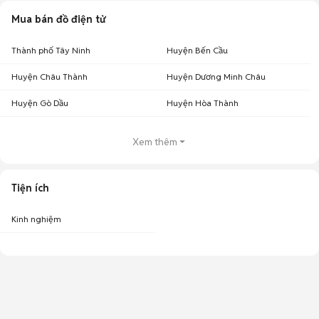
Mua bán đồ điện tử
Thành phố Tây Ninh
Huyện Bến Cầu
Huyện Châu Thành
Huyện Dương Minh Châu
Huyện Gò Dầu
Huyện Hòa Thành
Xem thêm
Tiện ích
Kinh nghiệm