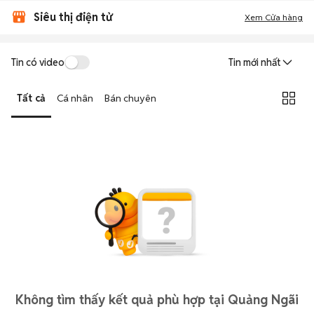
Siêu thị điện tử
Xem Cửa hàng
Tin có video
Tin mới nhất
Tất cả
Cá nhân
Bán chuyên
Không tìm thấy kết quả phù hợp tại Quảng Ngãi