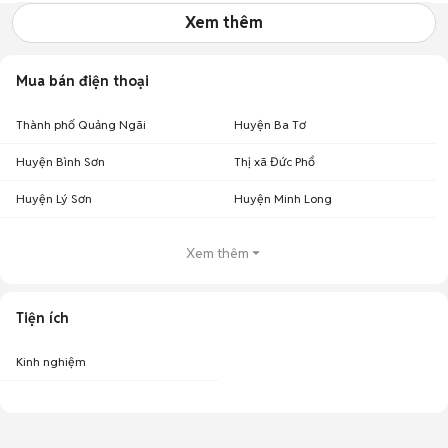
Xem thêm
Mua bán điện thoại
Thành phố Quảng Ngãi
Huyện Ba Tơ
Huyện Bình Sơn
Thị xã Đức Phổ
Huyện Lý Sơn
Huyện Minh Long
Xem thêm
Tiện ích
Kinh nghiệm