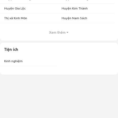
Huyện Gia Lộc
Huyện Kim Thành
Thị xã Kinh Môn
Huyện Nam Sách
Xem thêm
Tiện ích
Kinh nghiệm