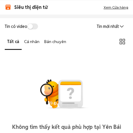
Siêu thị điện tử
Xem Cửa hàng
Tin có video
Tin mới nhất
Tất cả
Cá nhân
Bán chuyên
Không tìm thấy kết quả phù hợp tại Yên Bái