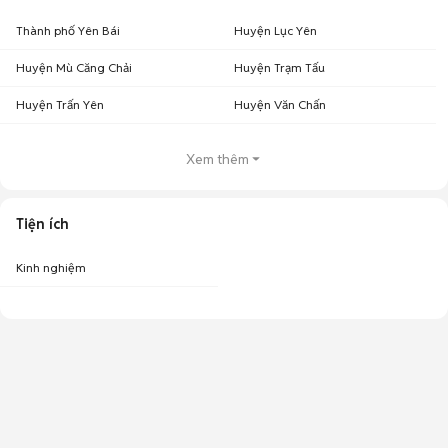
Thành phố Yên Bái
Huyện Lục Yên
Huyện Mù Căng Chải
Huyện Trạm Tấu
Huyện Trấn Yên
Huyện Văn Chấn
Xem thêm
Tiện ích
Kinh nghiệm