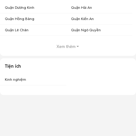
Quận Dương Kinh
Quận Hải An
Quận Hồng Bàng
Quận Kiến An
Quận Lê Chân
Quận Ngô Quyền
Xem thêm
Tiện ích
Kinh nghiệm