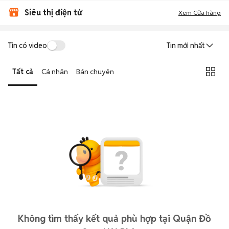
Siêu thị điện tử
Xem Cửa hàng
Tin có video
Tin mới nhất
Tất cả
Cá nhân
Bán chuyên
Không tìm thấy kết quả phù hợp tại Quận Đồ