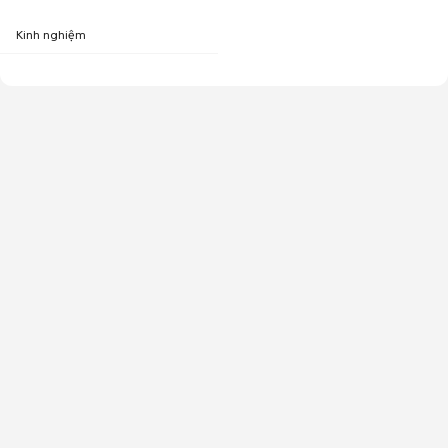
Kinh nghiệm