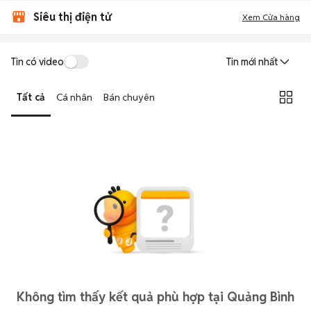
Siêu thị điện tử
Xem Cửa hàng
Tin có video
Tin mới nhất
Tất cả
Cá nhân
Bán chuyên
Không tìm thấy kết quả phù hợp tại Quảng Bình